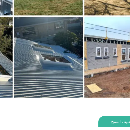
ليف المنتج