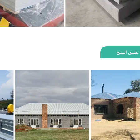
تطبيق المنتج