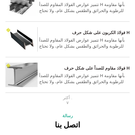
تتميز عوارض الفولاذ المقاوم للصدأ H بأنها مقاومة
للرطوبة والحرائق والطقس بشكل عام، ولا تحتاج
إلى معالجة ضد الآفات أو الحشرات من أي نوع.
ولكن في بعض المناطق التي يتواجد فيها هواء البحر
أو الماء، فإنها تميل إلى الحاجة إلى معالجة أكثر ضد
فولاذ الكربون على شكل حرف H
الصدأ والتآكل.
تتميز عوارض الفولاذ المقاوم للصدأ H بأنها مقاومة
للرطوبة والحرائق والطقس بشكل عام، ولا تحتاج
إلى معالجة ضد الآفات أو الحشرات من أي نوع.
ولكن في بعض المناطق التي يتواجد فيها هواء البحر
أو الماء، فإنها تميل إلى الحاجة إلى معالجة أكثر ضد
فولاذ مقاوم للصدأ على شكل حرف H
الصدأ والتآكل.
تتميز عوارض الفولاذ المقاوم للصدأ H بأنها مقاومة
للرطوبة والحرائق والطقس بشكل عام، ولا تحتاج
إلى معالجة ضد الآفات أو الحشرات من أي نوع.
ولكن في بعض المناطق التي يتواجد فيها هواء البحر
أكثر .
أو الماء، فإنها تميل إلى الحاجة إلى معالجة أكثر ضد
∨
الصدأ والتآكل.
رسالة
اتصل بنا