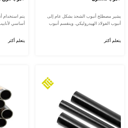
يشير مصطلح أنبوب الشحذ بشكل عام إلى
يتم استخدام أن
أنبوب الفولاذ الهيدروليكي. وينقسم أنبوب
أساسي لأنابيب 
الفولاذ الهيدروليكي بشكل أساسي إلى أنبوب
تحتوي على بطا
السوائل وأنبوب الفولاذ الزيتي المستخدم في
المقاوم للصدأ 
يتعلم أكثر
يتعلم أكثر
النظام الهيدروليكي، والمعروف أيضًا باسم
الألومنيوم، وما
أنبوب الشحذ.