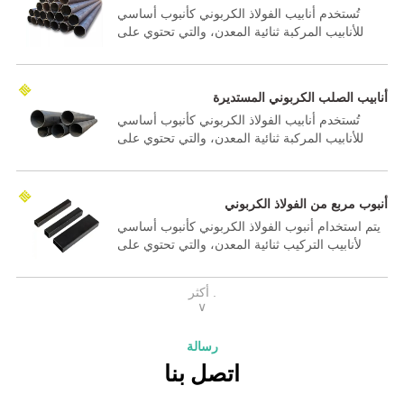
تُستخدم أنابيب الفولاذ الكربوني كأنبوب أساسي
للأنابيب المركبة ثنائية المعدن، والتي تحتوي على
بطانة داخلية مصنوعة من الفولاذ المقاوم للصدأ، أو
سبائك الفولاذ التيتانيوم، أو النحاس أو الألومنيوم، وما
إلى ذلك.
أنابيب الصلب الكربوني المستديرة
تُستخدم أنابيب الفولاذ الكربوني كأنبوب أساسي
للأنابيب المركبة ثنائية المعدن، والتي تحتوي على
بطانة داخلية مصنوعة من الفولاذ المقاوم للصدأ، أو
سبائك الفولاذ التيتانيوم، أو النحاس أو الألومنيوم، وما
إلى ذلك.
أنبوب مربع من الفولاذ الكربوني
يتم استخدام أنبوب الفولاذ الكربوني كأنبوب أساسي
لأنابيب التركيب ثنائية المعدن، والتي تحتوي على
بطانة داخلية مصنوعة من الفولاذ المقاوم للصدأ أو
سبائك الفولاذ أو النحاس أو الألومنيوم، وما إلى ذلك.
أكثر .
∨
رسالة
اتصل بنا