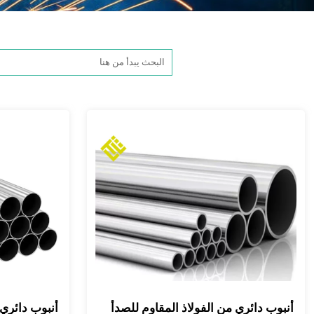
أنبوب دائري من الفولاذ المقاوم للصدأ
أنبوب دائري 