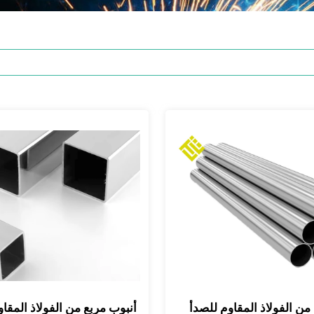
من الفولاذ المقاوم للصدأ
أنبوب مربع من الفولاذ المقا