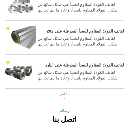
302
لفائف الفولاذ المقاوم للصدأ هي شكل شائع من
أشكال الفولاذ المقاوم للصدأ، وعادة ما يتم تخزينها
في ثلاثة أنواع: قابلة للمعالجة بالحرارة، وغير قابلة
للمعالجة بالحرارة، ومصلدة مسبقًا. يتم تشكيل
شريط الفولاذ المقاوم للصدأ ليناسب التطبيقات
202 لفائف الفولاذ المقاوم للصدأ المدرفلة على
المرغوبة من خلال عمليات مثل التقطيع، والحواف،
الساخن
لفائف الفولاذ المقاوم للصدأ هي شكل شائع من
والتلدين، والقص، والتلميع، والتخمير، والتشطيب
أشكال الفولاذ المقاوم للصدأ، وعادة ما يتم تخزينها
المخصص الإضافي.
في ثلاثة أنواع: قابلة للمعالجة بالحرارة، وغير قابلة
للمعالجة بالحرارة، ومصلدة مسبقًا. يتم تشكيل
شريط الفولاذ المقاوم للصدأ ليناسب التطبيقات
لفائف الفولاذ المقاوم للصدأ المدرفلة على البارد
المرغوبة من خلال عمليات مثل التقطيع، والحواف،
لفائف الفولاذ المقاوم للصدأ هي شكل شائع من
والتلدين، والقص، والتلميع، والتخمير، والتشطيب
أشكال الفولاذ المقاوم للصدأ، وعادة ما يتم تخزينها
المخصص الإضافي.
في ثلاثة أنواع: قابلة للمعالجة بالحرارة، وغير قابلة
للمعالجة بالحرارة، ومصلدة مسبقًا. يتم تشكيل
أكثر .
شريط الفولاذ المقاوم للصدأ ليناسب التطبيقات
∨
المرغوبة من خلال عمليات مثل التقطيع، والحواف،
والتلدين، والقص، والتلميع، والتخمير، والتشطيب
رسالة
المخصص الإضافي.
اتصل بنا