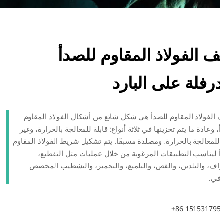
ف الفولاذ المقاوم للصدأ
رفلة على البارد
 الفولاذ المقاوم للصدأ هي شكل شائع من أشكال الفولاذ المقاوم
 وعادة ما يتم تخزينها في ثلاثة أنواع: قابلة للمعالجة بالحرارة، وغير
 للمعالجة بالحرارة، ومصلدة مسبقًا. يتم تشكيل شريط الفولاذ المقاوم
 ليناسب التطبيقات المرغوبة من خلال عمليات مثل التقطيع،
اف، والتلدين، والقص، والتلميع، والتخمير، والتشطيب المخصص
في.
+86 15153179