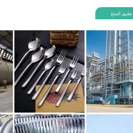
تطبيق المنتج