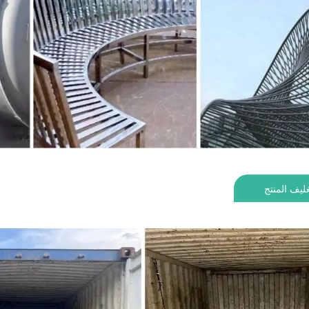
ليف المنتج