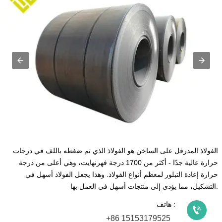
الفولاذ المدرفل على الساخن هو الفولاذ الذي تم ضغطه باللف في درجات
حرارة عالية جدًا - أكثر من 1700 درجة فهرنهايت، وهي أعلى من درجة
حرارة إعادة التبلور لمعظم أنواع الفولاذ. وهذا يجعل الفولاذ أسهل في
التشكيل، مما يؤدي إلى منتجات أسهل في العمل بها.
هاتف :

+86 15153179525