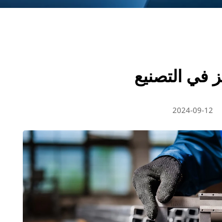
ز في التصنيع
2024-09-12