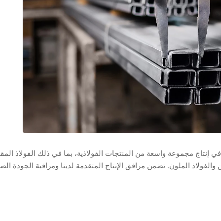
 إنتاج مجموعة واسعة من المنتجات الفولاذية، بما في ذلك الفولاذ المق
 والفولاذ الملون. تضمن مرافق الإنتاج المتقدمة لدينا ومراقبة الجودة الص