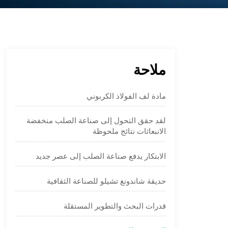
ملاحة
مادة لف الفولاذ الكربوني
لقد حقق التحول إلى صناعة الصلب منخفضة
الانبعاثات نتائج ملحوظة
الابتكار يدفع صناعة الصلب إلى عصر جديد
حديقة شاندونغ تشيلو للصناعة الثقافية
قدرات البحث والتطوير المستقلة