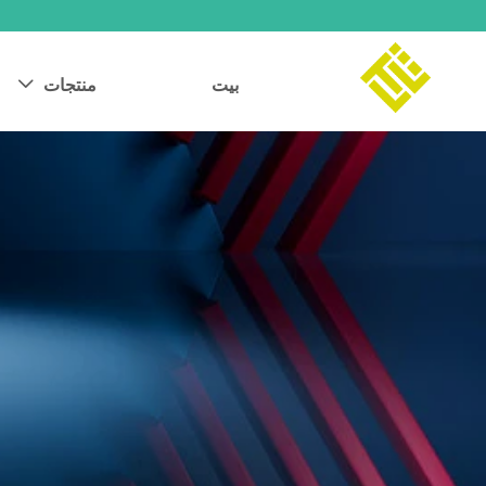
بيت
منتجات
