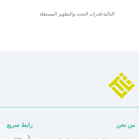
التالية:
قدرات البحث والتطوير المستقلة
من نحن
رابط سريع
بيت
