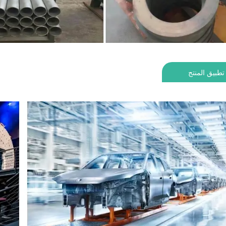
تطبيق المنتج