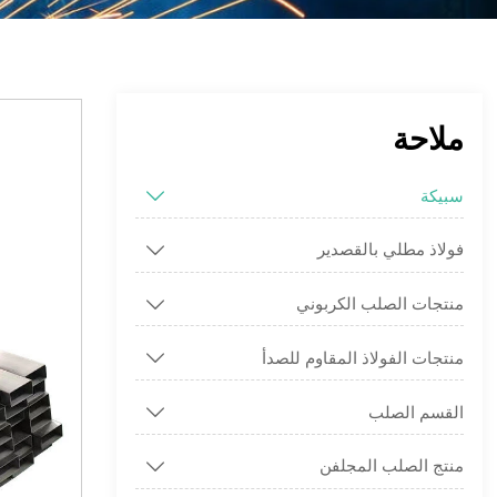
ملاحة
سبيكة

فولاذ مطلي بالقصدير

منتجات الصلب الكربوني

منتجات الفولاذ المقاوم للصدأ

القسم الصلب

منتج الصلب المجلفن
