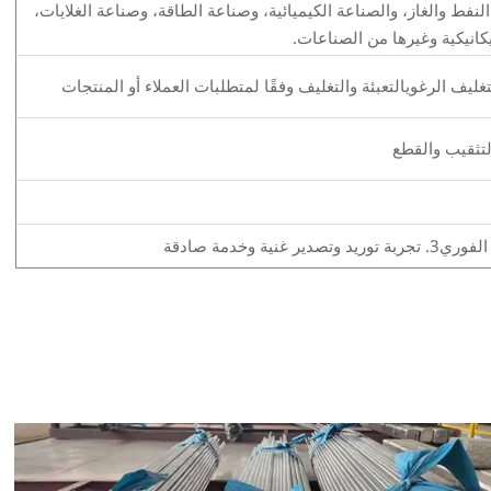
 والغاز، والصناعة الكيميائية، وصناعة الطاقة، وصناعة الغلايات،
يكانيكية وغيرها من الصناعات.
لتثقيب والقطع