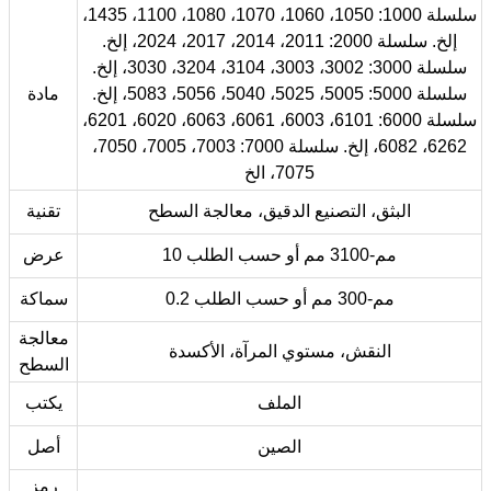
سلسلة 1000: 1050، 1060، 1070، 1080، 1100، 1435،
إلخ. سلسلة 2000: 2011، 2014، 2017، 2024، إلخ.
سلسلة 3000: 3002، 3003، 3104، 3204، 3030، إلخ.
سلسلة 5000: 5005، 5025، 5040، 5056، 5083، إلخ.
مادة
سلسلة 6000: 6101، 6003، 6061، 6063، 6020، 6201،
6262، 6082، إلخ. سلسلة 7000: 7003، 7005، 7050،
7075، الخ
البثق، التصنيع الدقيق، معالجة السطح
تقنية
10 مم-3100 مم أو حسب الطلب
عرض
0.2 مم-300 مم أو حسب الطلب
سماكة
معالجة
النقش، مستوي المرآة، الأكسدة
السطح
الملف
يكتب
الصين
أصل
رمز