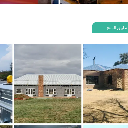
تطبيق المنتج