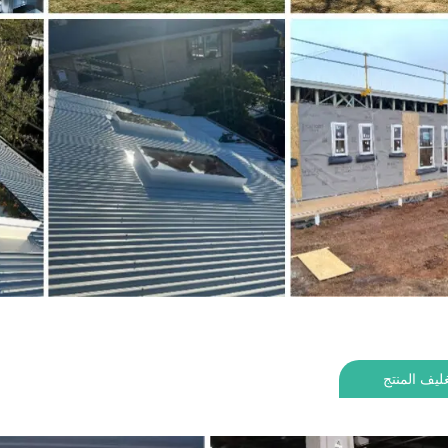
ليف المنتج