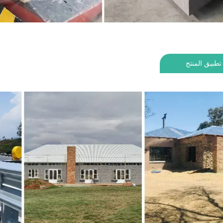
تطبيق المنتج