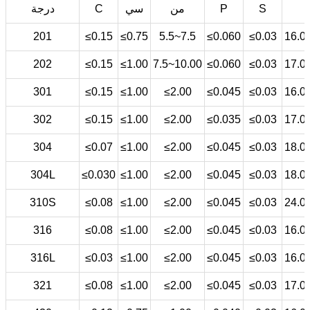
S
P
من
سي
C
درجة
201
≤0.15
≤0.75
5.5~7.5
≤0.060
≤0.03
16.0
202
≤0.15
≤1.00
7.5~10.00
≤0.060
≤0.03
17.0
301
≤0.15
≤1.00
≤2.00
≤0.045
≤0.03
16.0
302
≤0.15
≤1.00
≤2.00
≤0.035
≤0.03
17.0
304
≤0.07
≤1.00
≤2.00
≤0.045
≤0.03
18.0
304L
≤0.030
≤1.00
≤2.00
≤0.045
≤0.03
18.0
310S
≤0.08
≤1.00
≤2.00
≤0.045
≤0.03
24.0
316
≤0.08
≤1.00
≤2.00
≤0.045
≤0.03
16.0
316L
≤0.03
≤1.00
≤2.00
≤0.045
≤0.03
16.0
321
≤0.08
≤1.00
≤2.00
≤0.045
≤0.03
17.0