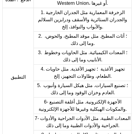
Western Union، أو غيرها.
1. الزخرفة المعمارية مثل الجدران الخارجية
والجدران الستائرية والأسقف ودرابزين السلالم
والأبواب والنوافذ، إلخ.
2. ؛ أثاث المطبخ. مثل موقد المطبخ، والحوض،
وما إلى ذلك.
3. ؛ المعدات الكيميائية. مثل الحاويات وخطوط
الأنابيب وما إلى ذلك.
4. تجهيز الأغذية ؛ تجهيز الأغذية. مثل حاويات
الطعام، وطاولات التجهيز، إلخ.
التطبيق
5. ؛ تصنيع السيارات. مثل هيكل السيارة وأنبوب
العادم وخزان الوقود وما إلى ذلك.
6- الأجهزة الإلكترونية. مثل أغلفة التصنيع
والمكونات الهيكلية وغيرها للأجهزة الإلكترونية.
7- المعدات الطبية. مثل الأدوات الجراحية والأدوات
الجراحية والأدوات الطبية وما إلى ذلك.