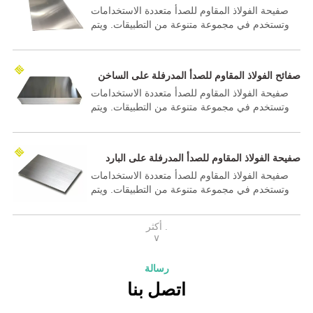
301L
صفيحة الفولاذ المقاوم للصدأ متعددة الاستخدامات
وتستخدم في مجموعة متنوعة من التطبيقات. ويتم
اختيارها في المقام الأول لمقاومتها للتآكل وطول
عمرها وقابليتها للتشكيل. وتشمل الاستخدامات
النموذجية لألواح/صفيحة الفولاذ المقاوم للصدأ، البناء،
صفائح الفولاذ المقاوم للصدأ المدرفلة على الساخن
وتطبيقات الخدمات الغذائية، والنقل، والصناعات
316L
صفيحة الفولاذ المقاوم للصدأ متعددة الاستخدامات
الكيميائية والبحرية والمنسوجات.
وتستخدم في مجموعة متنوعة من التطبيقات. ويتم
اختيارها في المقام الأول لمقاومتها للتآكل وطول
عمرها وقابليتها للتشكيل. وتشمل الاستخدامات
النموذجية لألواح/صفيحة الفولاذ المقاوم للصدأ، البناء،
صفيحة الفولاذ المقاوم للصدأ المدرفلة على البارد
وتطبيقات الخدمات الغذائية، والنقل، والصناعات
صفيحة الفولاذ المقاوم للصدأ متعددة الاستخدامات
الكيميائية والبحرية والمنسوجات.
وتستخدم في مجموعة متنوعة من التطبيقات. ويتم
اختيارها في المقام الأول لمقاومتها للتآكل وطول
عمرها وقابليتها للتشكيل. وتشمل الاستخدامات
أكثر .
النموذجية لألواح/صفيحة الفولاذ المقاوم للصدأ، البناء،
∨
وتطبيقات الخدمات الغذائية، والنقل، والصناعات
الكيميائية والبحرية والمنسوجات.
رسالة
اتصل بنا